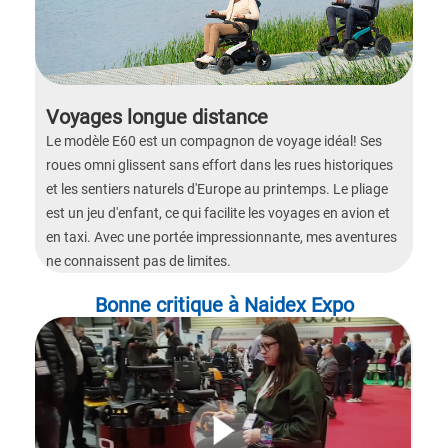
Voyages longue distance
Le modèle E60 est un compagnon de voyage idéal! Ses
roues omni glissent sans effort dans les rues historiques
et les sentiers naturels d'Europe au printemps. Le pliage
est un jeu d'enfant, ce qui facilite les voyages en avion et
en taxi. Avec une portée impressionnante, mes aventures
ne connaissent pas de limites.
Bonne critique à Naidex Expo