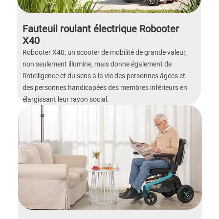
Fauteuil roulant électrique Robooter
X40
Robooter X40, un scooter de mobilité de grande valeur,
non seulement illumine, mais donne également de
l'intelligence et du sens à la vie des personnes âgées et
des personnes handicapées des membres inférieurs en
élargissant leur rayon social.