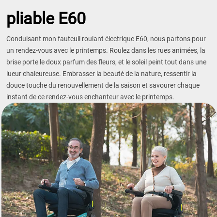
pliable E60
Conduisant mon fauteuil roulant électrique E60, nous partons pour
un rendez-vous avec le printemps. Roulez dans les rues animées, la
brise porte le doux parfum des fleurs, et le soleil peint tout dans une
lueur chaleureuse. Embrasser la beauté de la nature, ressentir la
douce touche du renouvellement de la saison et savourer chaque
instant de ce rendez-vous enchanteur avec le printemps.