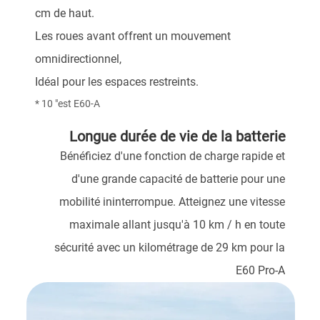
cm de haut.
Les roues avant offrent un mouvement
omnidirectionnel,
Idéal pour les espaces restreints.
* 10 "est E60-A
Longue durée de vie de la batterie
Bénéficiez d'une fonction de charge rapide et
d'une grande capacité de batterie pour une
mobilité ininterrompue. Atteignez une vitesse
maximale allant jusqu'à 10 km / h en toute
sécurité avec un kilométrage de 29 km pour la
E60 Pro-A