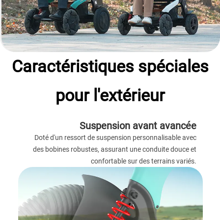
Caractéristiques spéciales
pour l'extérieur
Suspension avant avancée
Doté d'un ressort de suspension personnalisable avec
des bobines robustes, assurant une conduite douce et
confortable sur des terrains variés.