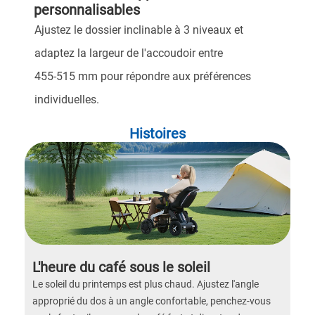
personnalisables
Ajustez le dossier inclinable à 3 niveaux et
adaptez la largeur de l'accoudoir entre
455-515 mm pour répondre aux préférences
individuelles.
Histoires
L'heure du café sous le soleil
Le soleil du printemps est plus chaud. Ajustez l'angle
approprié du dos à un angle confortable, penchez-vous