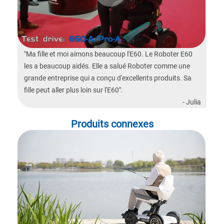
"Ma fille et moi aimons beaucoup l'E60. Le Roboter E60
les a beaucoup aidés. Elle a salué Roboter comme une
grande entreprise qui a conçu d'excellents produits. Sa
fille peut aller plus loin sur l'E60".
- Julia
Produits connexes