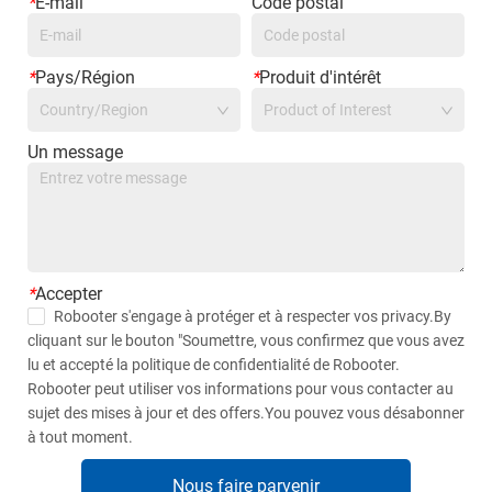
*
E-mail
Code postal
*
Pays/Région
*
Produit d'intérêt
Country/Region
Product of Interest
Un message
*
Accepter
Robooter s'engage à protéger et à respecter vos privacy.By
cliquant sur le bouton "Soumettre, vous confirmez que vous avez
lu et accepté la politique de confidentialité de Robooter.
Robooter peut utiliser vos informations pour vous contacter au
sujet des mises à jour et des offers.You pouvez vous désabonner
à tout moment.
Nous faire parvenir