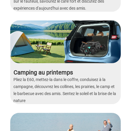
sur le fauteuil, savourez le café fort et discutez des
expériences d'aujourd'hui avec des amis.
Camping au printemps
Pliez la E60, mettez-la dans le coffre, conduisez à la
campagne, découvrez les collines, les prairies, le camp et
le barbecue avec des amis. Sentez le soleil et la brise de la
nature