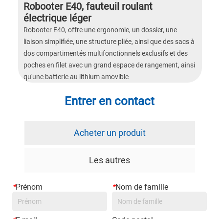
Robooter E40, fauteuil roulant
électrique léger
Robooter E40, offre une ergonomie, un dossier, une
liaison simplifiée, une structure pliée, ainsi que des sacs à
dos compartimentés multifonctionnels exclusifs et des
poches en filet avec un grand espace de rangement, ainsi
qu'une batterie au lithium amovible
Entrer en contact
Acheter un produit
Les autres
*
Prénom
*
Nom de famille