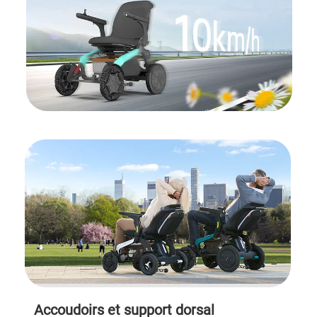
Accoudoirs et support dorsal