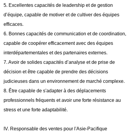
5. Excellentes capacités de leadership et de gestion
d’équipe, capable de motiver et de cultiver des équipes
efficaces.
6. Bonnes capacités de communication et de coordination,
capable de coopérer efficacement avec des équipes
interdépartementales et des partenaires externes.
7. Avoir de solides capacités d’analyse et de prise de
décision et être capable de prendre des décisions
judicieuses dans un environnement de marché complexe.
8. Être capable de s'adapter à des déplacements
professionnels fréquents et avoir une forte résistance au
stress et une forte adaptabilité.
IV. Responsable des ventes pour l'Asie-Pacifique