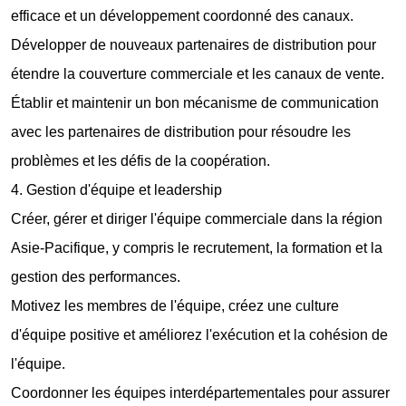
efficace et un développement coordonné des canaux.
Développer de nouveaux partenaires de distribution pour
étendre la couverture commerciale et les canaux de vente.
Établir et maintenir un bon mécanisme de communication
avec les partenaires de distribution pour résoudre les
problèmes et les défis de la coopération.
4. Gestion d'équipe et leadership
Créer, gérer et diriger l'équipe commerciale dans la région
Asie-Pacifique, y compris le recrutement, la formation et la
gestion des performances.
Motivez les membres de l'équipe, créez une culture
d'équipe positive et améliorez l'exécution et la cohésion de
l'équipe.
Coordonner les équipes interdépartementales pour assurer