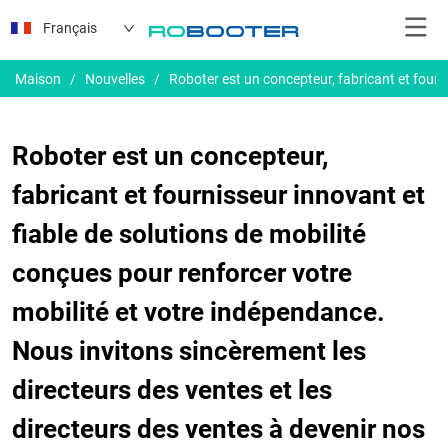
Français
Maison
/
Nouvelles
/
Roboter est un concepteur, fabricant et fourn
Roboter est un concepteur,
fabricant et fournisseur innovant et
fiable de solutions de mobilité
conçues pour renforcer votre
mobilité et votre indépendance.
Nous invitons sincèrement les
directeurs des ventes et les
directeurs des ventes à devenir nos