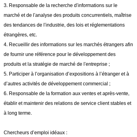
3. Responsable de la recherche d'informations sur le
marché et de l'analyse des produits concurrentiels, maîtrise
des tendances de l'industrie, des lois et réglementations
étrangères, etc.
4. Recueillir des informations sur les marchés étrangers afin
de fournir une référence pour le développement des
produits et la stratégie de marché de l'entreprise ;
5. Participer à l’organisation d’expositions à l’étranger et à
d’autres activités de développement commercial ;
6. Responsable de la formation aux ventes et après-vente,
établir et maintenir des relations de service client stables et
à long terme.
Chercheurs d’emploi idéaux :