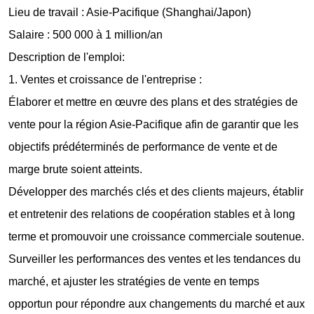
Lieu de travail : Asie-Pacifique (Shanghai/Japon)
Salaire : 500 000 à 1 million/an
Description de l'emploi:
1. Ventes et croissance de l'entreprise :
Élaborer et mettre en œuvre des plans et des stratégies de
vente pour la région Asie-Pacifique afin de garantir que les
objectifs prédéterminés de performance de vente et de
marge brute soient atteints.
Développer des marchés clés et des clients majeurs, établir
et entretenir des relations de coopération stables et à long
terme et promouvoir une croissance commerciale soutenue.
Surveiller les performances des ventes et les tendances du
marché, et ajuster les stratégies de vente en temps
opportun pour répondre aux changements du marché et aux