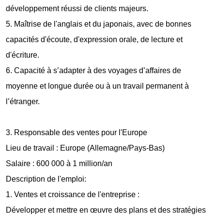
développement réussi de clients majeurs.
5. Maîtrise de l'anglais et du japonais, avec de bonnes
capacités d'écoute, d'expression orale, de lecture et
d'écriture.
6. Capacité à s’adapter à des voyages d’affaires de
moyenne et longue durée ou à un travail permanent à
l’étranger.
3. Responsable des ventes pour l'Europe
Lieu de travail : Europe (Allemagne/Pays-Bas)
Salaire : 600 000 à 1 million/an
Description de l'emploi:
1. Ventes et croissance de l'entreprise :
Développer et mettre en œuvre des plans et des stratégies