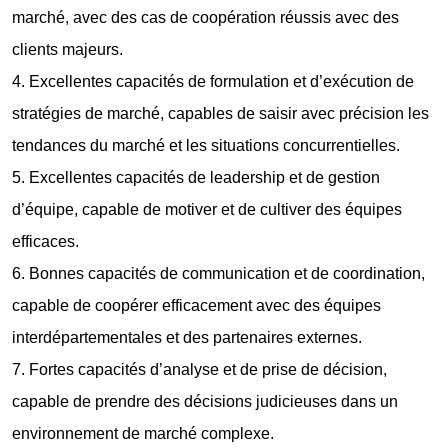
marché, avec des cas de coopération réussis avec des
clients majeurs.
4. Excellentes capacités de formulation et d’exécution de
stratégies de marché, capables de saisir avec précision les
tendances du marché et les situations concurrentielles.
5. Excellentes capacités de leadership et de gestion
d’équipe, capable de motiver et de cultiver des équipes
efficaces.
6. Bonnes capacités de communication et de coordination,
capable de coopérer efficacement avec des équipes
interdépartementales et des partenaires externes.
7. Fortes capacités d’analyse et de prise de décision,
capable de prendre des décisions judicieuses dans un
environnement de marché complexe.