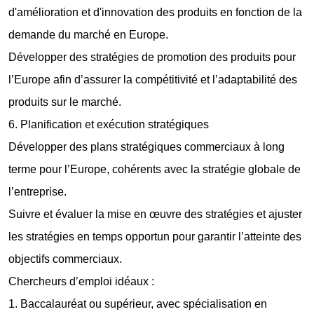
d'amélioration et d'innovation des produits en fonction de la
demande du marché en Europe.
Développer des stratégies de promotion des produits pour
l’Europe afin d’assurer la compétitivité et l’adaptabilité des
produits sur le marché.
6. Planification et exécution stratégiques
Développer des plans stratégiques commerciaux à long
terme pour l’Europe, cohérents avec la stratégie globale de
l’entreprise.
Suivre et évaluer la mise en œuvre des stratégies et ajuster
les stratégies en temps opportun pour garantir l’atteinte des
objectifs commerciaux.
Chercheurs d’emploi idéaux :
1. Baccalauréat ou supérieur, avec spécialisation en