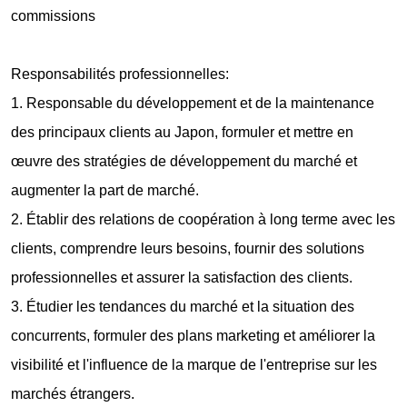
commissions
Responsabilités professionnelles:
1. Responsable du développement et de la maintenance
des principaux clients au Japon, formuler et mettre en
œuvre des stratégies de développement du marché et
augmenter la part de marché.
2. Établir des relations de coopération à long terme avec les
clients, comprendre leurs besoins, fournir des solutions
professionnelles et assurer la satisfaction des clients.
3. Étudier les tendances du marché et la situation des
concurrents, formuler des plans marketing et améliorer la
visibilité et l'influence de la marque de l'entreprise sur les
marchés étrangers.