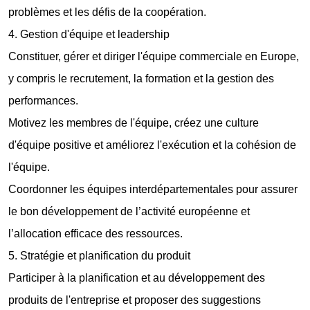
problèmes et les défis de la coopération.
4. Gestion d'équipe et leadership
Constituer, gérer et diriger l'équipe commerciale en Europe,
y compris le recrutement, la formation et la gestion des
performances.
Motivez les membres de l'équipe, créez une culture
d'équipe positive et améliorez l'exécution et la cohésion de
l'équipe.
Coordonner les équipes interdépartementales pour assurer
le bon développement de l’activité européenne et
l’allocation efficace des ressources.
5. Stratégie et planification du produit
Participer à la planification et au développement des
produits de l'entreprise et proposer des suggestions