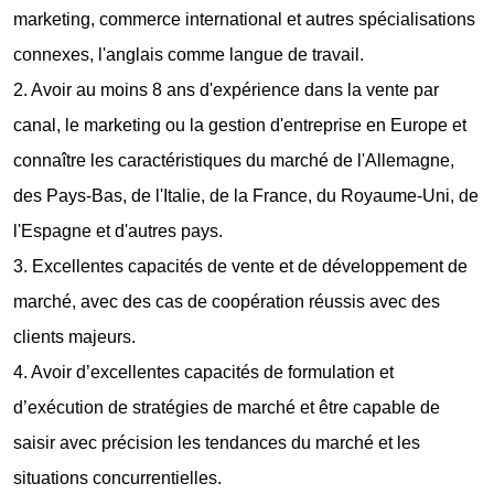
marketing, commerce international et autres spécialisations
connexes, l'anglais comme langue de travail.
2. Avoir au moins 8 ans d'expérience dans la vente par
canal, le marketing ou la gestion d'entreprise en Europe et
connaître les caractéristiques du marché de l'Allemagne,
des Pays-Bas, de l'Italie, de la France, du Royaume-Uni, de
l'Espagne et d'autres pays.
3. Excellentes capacités de vente et de développement de
marché, avec des cas de coopération réussis avec des
clients majeurs.
4. Avoir d’excellentes capacités de formulation et
d’exécution de stratégies de marché et être capable de
saisir avec précision les tendances du marché et les
situations concurrentielles.