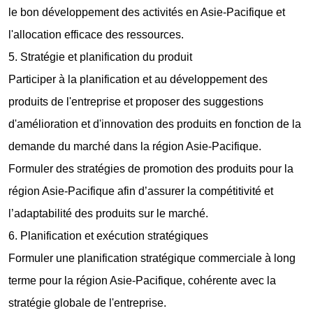
le bon développement des activités en Asie-Pacifique et
l'allocation efficace des ressources.
5. Stratégie et planification du produit
Participer à la planification et au développement des
produits de l'entreprise et proposer des suggestions
d'amélioration et d'innovation des produits en fonction de la
demande du marché dans la région Asie-Pacifique.
Formuler des stratégies de promotion des produits pour la
région Asie-Pacifique afin d’assurer la compétitivité et
l’adaptabilité des produits sur le marché.
6. Planification et exécution stratégiques
Formuler une planification stratégique commerciale à long
terme pour la région Asie-Pacifique, cohérente avec la
stratégie globale de l'entreprise.