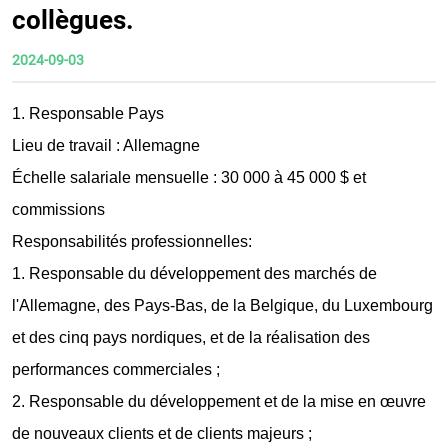
collègues.
2024-09-03
1. Responsable Pays
Lieu de travail : Allemagne
Échelle salariale mensuelle : 30 000 à 45 000 $ et
commissions
Responsabilités professionnelles:
1. Responsable du développement des marchés de
l'Allemagne, des Pays-Bas, de la Belgique, du Luxembourg
et des cinq pays nordiques, et de la réalisation des
performances commerciales ;
2. Responsable du développement et de la mise en œuvre
de nouveaux clients et de clients majeurs ;