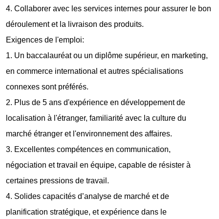
4. Collaborer avec les services internes pour assurer le bon
déroulement et la livraison des produits.
Exigences de l'emploi:
1. Un baccalauréat ou un diplôme supérieur, en marketing,
en commerce international et autres spécialisations
connexes sont préférés.
2. Plus de 5 ans d'expérience en développement de
localisation à l'étranger, familiarité avec la culture du
marché étranger et l'environnement des affaires.
3. Excellentes compétences en communication,
négociation et travail en équipe, capable de résister à
certaines pressions de travail.
4. Solides capacités d’analyse de marché et de
planification stratégique, et expérience dans le