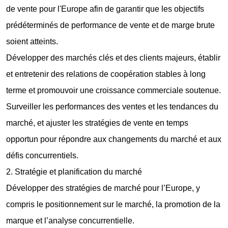
de vente pour l'Europe afin de garantir que les objectifs
prédéterminés de performance de vente et de marge brute
soient atteints.
Développer des marchés clés et des clients majeurs, établir
et entretenir des relations de coopération stables à long
terme et promouvoir une croissance commerciale soutenue.
Surveiller les performances des ventes et les tendances du
marché, et ajuster les stratégies de vente en temps
opportun pour répondre aux changements du marché et aux
défis concurrentiels.
2. Stratégie et planification du marché
Développer des stratégies de marché pour l’Europe, y
compris le positionnement sur le marché, la promotion de la
marque et l’analyse concurrentielle.