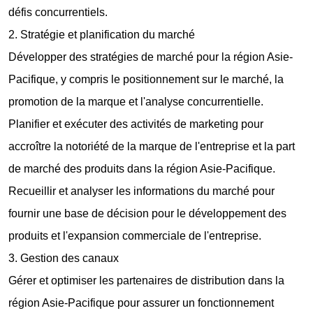
défis concurrentiels.
2. Stratégie et planification du marché
Développer des stratégies de marché pour la région Asie-
Pacifique, y compris le positionnement sur le marché, la
promotion de la marque et l'analyse concurrentielle.
Planifier et exécuter des activités de marketing pour
accroître la notoriété de la marque de l'entreprise et la part
de marché des produits dans la région Asie-Pacifique.
Recueillir et analyser les informations du marché pour
fournir une base de décision pour le développement des
produits et l'expansion commerciale de l'entreprise.
3. Gestion des canaux
Gérer et optimiser les partenaires de distribution dans la
région Asie-Pacifique pour assurer un fonctionnement