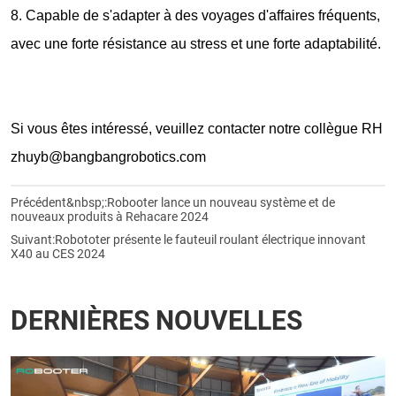
8. Capable de s'adapter à des voyages d'affaires fréquents,
avec une forte résistance au stress et une forte adaptabilité.
Si vous êtes intéressé, veuillez contacter notre collègue RH
zhuyb@bangbangrobotics.com
Précédent&nbsp;:
Robooter lance un nouveau système et de
nouveaux produits à Rehacare 2024
Suivant:
Robototer présente le fauteuil roulant électrique innovant
X40 au CES 2024
DERNIÈRES NOUVELLES