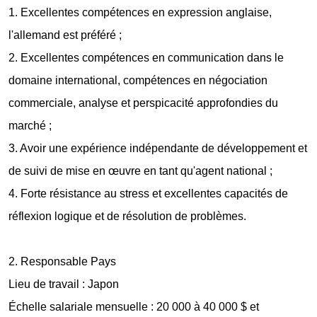
1. Excellentes compétences en expression anglaise,
l'allemand est préféré ;
2. Excellentes compétences en communication dans le
domaine international, compétences en négociation
commerciale, analyse et perspicacité approfondies du
marché ;
3. Avoir une expérience indépendante de développement et
de suivi de mise en œuvre en tant qu'agent national ;
4. Forte résistance au stress et excellentes capacités de
réflexion logique et de résolution de problèmes.
2. Responsable Pays
Lieu de travail : Japon
Échelle salariale mensuelle : 20 000 à 40 000 $ et