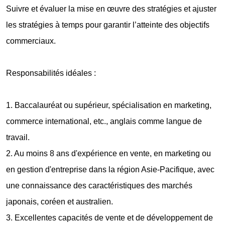
Suivre et évaluer la mise en œuvre des stratégies et ajuster
les stratégies à temps pour garantir l’atteinte des objectifs
commerciaux.
Responsabilités idéales :
1. Baccalauréat ou supérieur, spécialisation en marketing,
commerce international, etc., anglais comme langue de
travail.
2. Au moins 8 ans d'expérience en vente, en marketing ou
en gestion d'entreprise dans la région Asie-Pacifique, avec
une connaissance des caractéristiques des marchés
japonais, coréen et australien.
3. Excellentes capacités de vente et de développement de