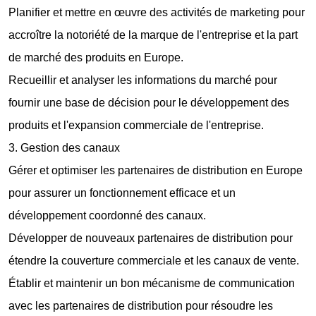
Planifier et mettre en œuvre des activités de marketing pour
accroître la notoriété de la marque de l'entreprise et la part
de marché des produits en Europe.
Recueillir et analyser les informations du marché pour
fournir une base de décision pour le développement des
produits et l'expansion commerciale de l'entreprise.
3. Gestion des canaux
Gérer et optimiser les partenaires de distribution en Europe
pour assurer un fonctionnement efficace et un
développement coordonné des canaux.
Développer de nouveaux partenaires de distribution pour
étendre la couverture commerciale et les canaux de vente.
Établir et maintenir un bon mécanisme de communication
avec les partenaires de distribution pour résoudre les