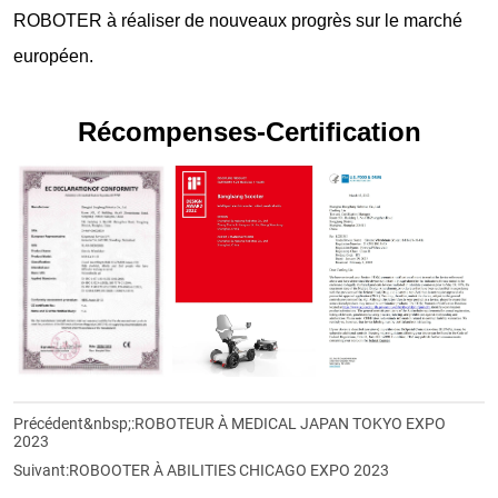
ROBOTER à réaliser de nouveaux progrès sur le marché
européen.
Récompenses-Certification
Précédent&nbsp;:
ROBOTEUR À MEDICAL JAPAN TOKYO EXPO
2023
Suivant:
ROBOOTER À ABILITIES CHICAGO EXPO 2023