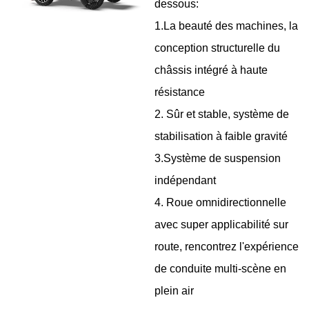
dessous:
1.La beauté des machines, la
conception structurelle du
châssis intégré à haute
résistance
2. Sûr et stable, système de
stabilisation à faible gravité
3.Système de suspension
indépendant
4. Roue omnidirectionnelle
avec super applicabilité sur
route, rencontrez l'expérience
de conduite multi-scène en
plein air