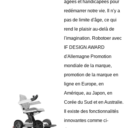
âgées et handicapées pour
redémarrer notre vie. Il n'y a
pas de limite d'âge, ce qui
rend le plaisir au-delà de
l'imagination. Robotoer avec
IF DESIGN AWARD
d'Allemagne Promotion
mondiale de la marque,
promotion de la marque en
ligne en Europe, en
Amérique, au Japon, en
Corée du Sud et en Australie.
Il existe des fonctionnalités
innovantes comme ci-