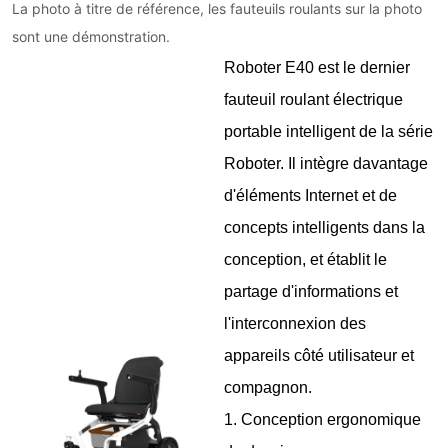
La photo à titre de référence, les fauteuils roulants sur la photo
sont une démonstration.
Roboter E40 est le dernier
fauteuil roulant électrique
portable intelligent de la série
Roboter. Il intègre davantage
d'éléments Internet et de
concepts intelligents dans la
conception, et établit le
partage d'informations et
l'interconnexion des
appareils côté utilisateur et
compagnon.
1. Conception ergonomique