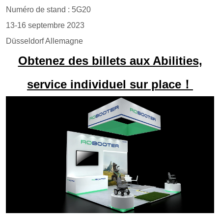
Numéro de stand : 5G20
13-16 septembre 2023
Düsseldorf Allemagne
Obtenez des billets aux Abilities,
service individuel sur place！