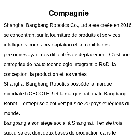
Compagnie
Shanghai Bangbang Robotics Co., Ltd a été créée en 2016,
se concentrant sur la fourniture de produits et services
intelligents pour la réadaptation et la mobilité des
personnes ayant des difficultés de déplacement. C'est une
entreprise de haute technologie intégrant la R&D, la
conception, la production et les ventes.
Shanghai Bangbang Robotics possède la marque
mondiale ROBOOTER et la marque nationale Bangbang
Robot. L'entreprise a couvert plus de 20 pays et régions du
monde.
Bangbang a son siège social à Shanghai. Il existe trois
succursales, dont deux bases de production dans le