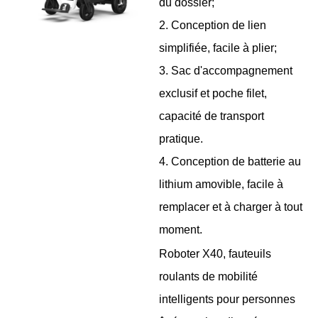
du dossier;
2. Conception de lien
simplifiée, facile à plier;
3. Sac d'accompagnement
exclusif et poche filet,
capacité de transport
pratique.
4. Conception de batterie au
lithium amovible, facile à
remplacer et à charger à tout
moment.
Roboter X40, fauteuils
roulants de mobilité
intelligents pour personnes