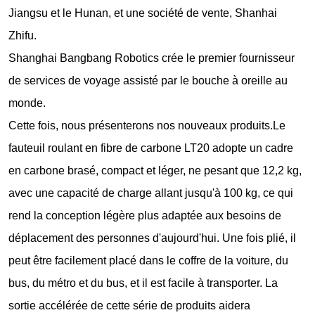
Jiangsu et le Hunan, et une société de vente, Shanhai
Zhifu.
Shanghai Bangbang Robotics crée le premier fournisseur
de services de voyage assisté par le bouche à oreille au
monde.
Cette fois, nous présenterons nos nouveaux produits.
Le
fauteuil roulant en fibre de carbone LT20 adopte un cadre
en carbone brasé, compact et léger, ne pesant que 12,2 kg,
avec une capacité de charge allant jusqu'à 100 kg, ce qui
rend la conception légère plus adaptée aux besoins de
déplacement des personnes d'aujourd'hui. Une fois plié, il
peut être facilement placé dans le coffre de la voiture, du
bus, du métro et du bus, et il est facile à transporter. La
sortie accélérée de cette série de produits aidera