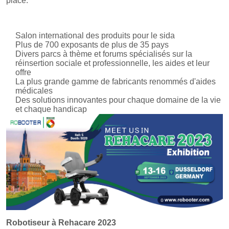
place.
Salon international des produits pour le sida
Plus de 700 exposants de plus de 35 pays
Divers parcs à thème et forums spécialisés sur la
réinsertion sociale et professionnelle, les aides et leur
offre
La plus grande gamme de fabricants renommés d'aides
médicales
Des solutions innovantes pour chaque domaine de la vie
et chaque handicap
Robotiseur à Rehacare 2023