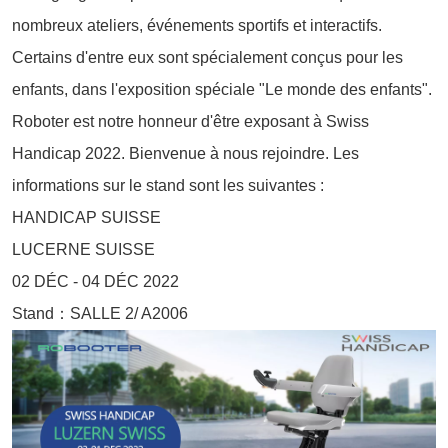
nombreux ateliers, événements sportifs et interactifs.
Certains d'entre eux sont spécialement conçus pour les
enfants, dans l'exposition spéciale "Le monde des enfants".
Roboter est notre honneur d'être exposant à Swiss
Handicap 2022. Bienvenue à nous rejoindre. Les
informations sur le stand sont les suivantes :
HANDICAP SUISSE
LUCERNE SUISSE
02 DÉC - 04 DÉC 2022
Stand：SALLE 2/ A2006