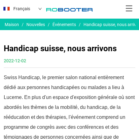
Français
Maison
/
Nouvelles
/
Événements
/
Handicap suisse, nous arriv
Handicap suisse, nous arrivons
2022-12-02
Swiss Handicap, le premier salon national entièrement
dédié aux personnes handicapées ou malades a lieu à
Lucerne. En plus d'un espace d'exposition générale où sont
abordés les thèmes de la mobilité, du handicap, de la
rééducation et des thérapies, l'événement comprend un
programme de congrès avec des conférences et des
témoignages de personnes concernées ainsi que de