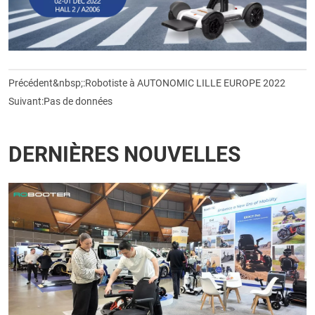
Précédent&nbsp;:
Robotiste à AUTONOMIC LILLE EUROPE 2022
Suivant:
Pas de données
DERNIÈRES NOUVELLES